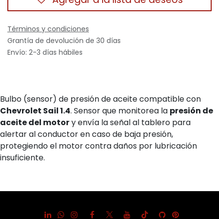
Términos y condiciones
Grantía de devolución de 30 días
Envío: 2-3 días hábiles
Bulbo (sensor) de presión de aceite compatible con
Chevrolet Sail 1.4
. Sensor que monitorea la
presión de
aceite del motor
y envía la señal al tablero para
alertar al conductor en caso de baja presión,
protegiendo el motor contra daños por lubricación
insuficiente.