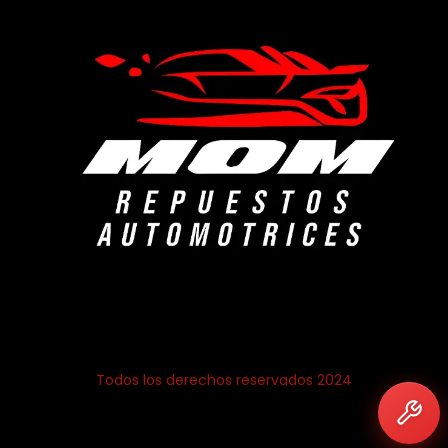
Todos los derechos reservados 2024