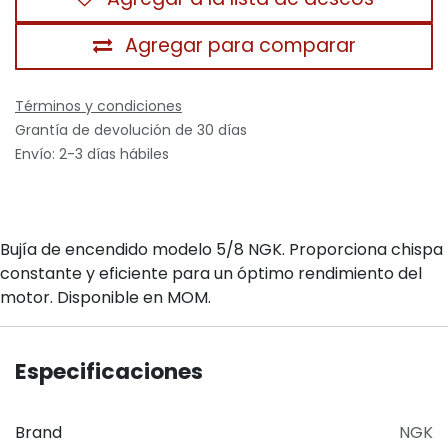
Agregar para comparar
Términos y condiciones
Grantía de devolución de 30 días
Envío: 2-3 días hábiles
Bujía de encendido modelo 5/8 NGK. Proporciona chispa
constante y eficiente para un óptimo rendimiento del
motor. Disponible en MOM.
Especificaciones
Brand
NGK