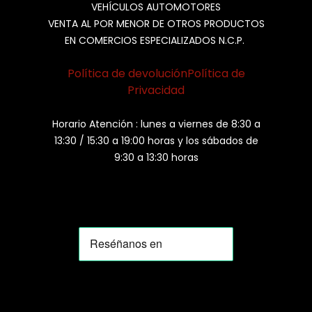
VEHÍCULOS AUTOMOTORES
VENTA AL POR MENOR DE OTROS PRODUCTOS
EN COMERCIOS ESPECIALIZADOS N.C.P.
Política de devolución
Política de
Privacidad
Horario Atención : lunes a viernes de 8:30 a
13:30 / 15:30 a 19:00 horas y los sábados de
9:30 a 13:30 horas
MOMIA
Agente de ventas · MOM