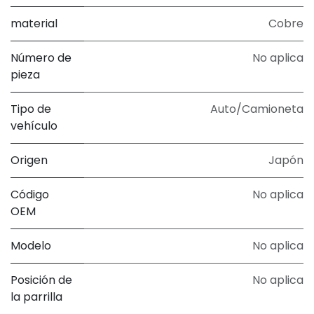
material
Cobre
Número de
No aplica
pieza
Tipo de
Auto/Camioneta
vehículo
Origen
Japón
Código
No aplica
OEM
Modelo
No aplica
Posición de
No aplica
la parrilla