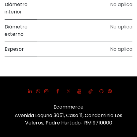
Diámetro
No aplica
interior
Diámetro
No aplica
externo
Espesor
No aplica
Ecommerce
Avenida Laguna 3051, Casa 11, Condominio Los
Veleros, Padre Hurtado, RM 9710000