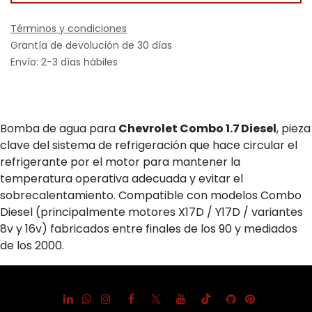
Términos y condiciones
Grantía de devolución de 30 días
Envío: 2-3 días hábiles
Bomba de agua para
Chevrolet Combo 1.7 Diesel
, pieza
clave del sistema de refrigeración que hace circular el
refrigerante por el motor para mantener la
temperatura operativa adecuada y evitar el
sobrecalentamiento. Compatible con modelos Combo
Diesel (principalmente motores X17D / Y17D / variantes
8v y 16v) fabricados entre finales de los 90 y mediados
de los 2000.