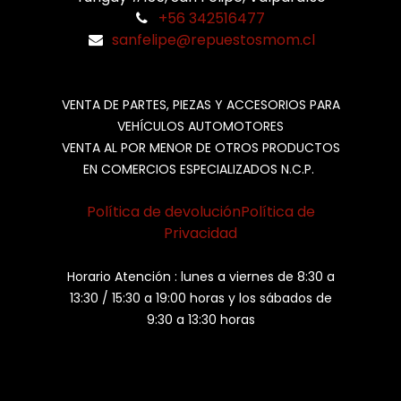
+56 342516477
sanfelipe@repuestosmom.cl
VENTA DE PARTES, PIEZAS Y ACCESORIOS PARA
VEHÍCULOS AUTOMOTORES
VENTA AL POR MENOR DE OTROS PRODUCTOS
EN COMERCIOS ESPECIALIZADOS N.C.P.
Política de devolución
Política de
Privacidad
Horario Atención : lunes a viernes de 8:30 a
13:30 / 15:30 a 19:00 horas y los sábados de
9:30 a 13:30 horas