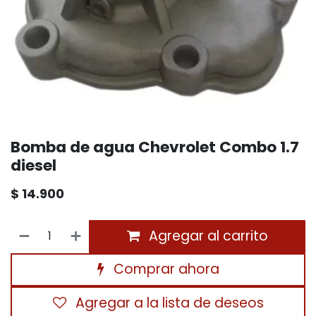
Bomba de agua Chevrolet Combo 1.7
diesel
$
14.900
Agregar al carrito
Comprar ahora
Agregar a la lista de deseos