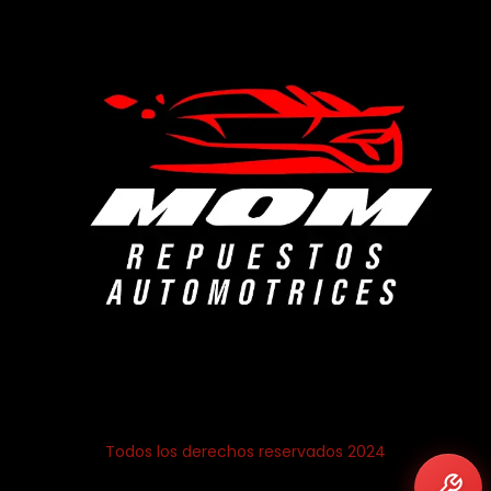
Todos los derechos reservados 2024