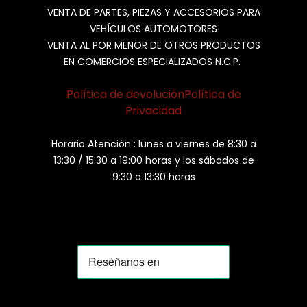
VENTA DE PARTES, PIEZAS Y ACCESORIOS PARA
VEHÍCULOS AUTOMOTORES
VENTA AL POR MENOR DE OTROS PRODUCTOS
EN COMERCIOS ESPECIALIZADOS N.C.P.
Política de devolución
Política de
Privacidad
Horario Atención : lunes a viernes de 8:30 a
13:30 / 15:30 a 19:00 horas y los sábados de
9:30 a 13:30 horas
MOMIA
Agente de ventas · MOM