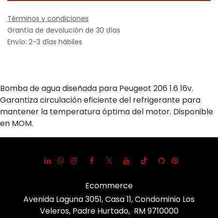
Términos y condiciones
Grantía de devolución de 30 días
Envío: 2-3 días hábiles
Bomba de agua diseñada para Peugeot 206 1.6 16v.
Garantiza circulación eficiente del refrigerante para
mantener la temperatura óptima del motor. Disponible
en MOM.
Ecommerce
Avenida Laguna 3051, Casa 11, Condominio Los
Veleros, Padre Hurtado, RM 9710000