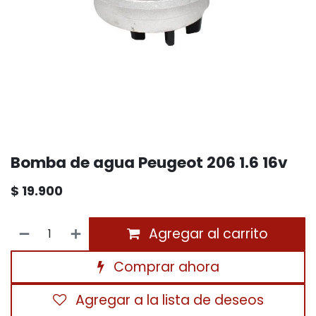
Bomba de agua Peugeot 206 1.6 16v
$
19.900
Agregar al carrito
Comprar ahora
Agregar a la lista de deseos