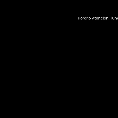
Horario Atención : lun