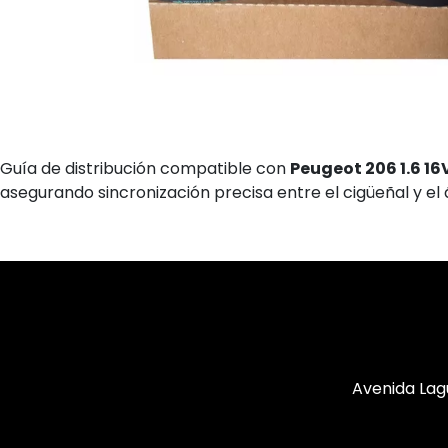
Guía de distribución compatible con
Peugeot 206 1.6 16
asegurando sincronización precisa entre el cigüeñal y el
Avenida Lag