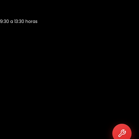
 9:30 a 13:30 horas