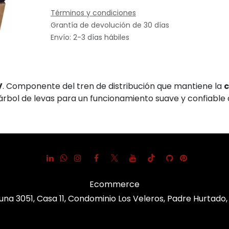
Términos y condiciones
Grantía de devolución de 30 días
Envío: 2-3 días hábiles
V
. Componente del tren de distribución que mantiene la
c
 árbol de levas para un funcionamiento suave y confiable 
Ecommerce
una 3051, Casa 11, Condominio Los Veleros, Padre Hurtado