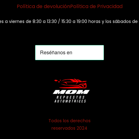
Política de devolución
Política de Privacidad
es a viernes de 8:30 a 13:30 / 15:30 a 19:00 horas y los sábados de
Todos los derechos
reservados 2024