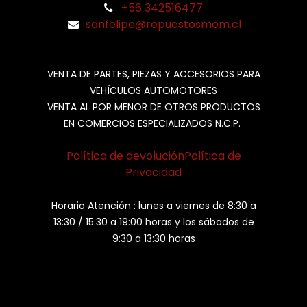
+56 342516477
sanfelipe@repuestosmom.cl
VENTA DE PARTES, PIEZAS Y ACCESORIOS PARA
VEHÍCULOS AUTOMOTORES
VENTA AL POR MENOR DE OTROS PRODUCTOS
EN COMERCIOS ESPECIALIZADOS N.C.P.
Política de devolución
Política de
Privacidad
Horario Atención : lunes a viernes de 8:30 a
13:30 / 15:30 a 19:00 horas y los sábados de
9:30 a 13:30 horas