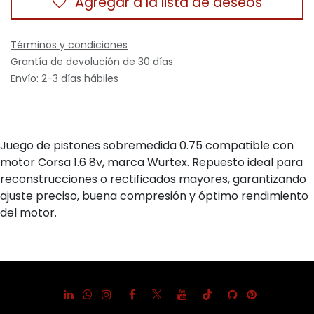
Agregar a la lista de deseos
Términos y condiciones
Grantía de devolución de 30 días
Envío: 2-3 días hábiles
Juego de pistones sobremedida 0.75 compatible con
motor Corsa 1.6 8v, marca Würtex. Repuesto ideal para
reconstrucciones o rectificados mayores, garantizando
ajuste preciso, buena compresión y óptimo rendimiento
del motor.