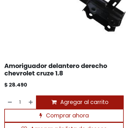
Amoriguador delantero derecho
chevrolet cruze 1.8
$
28.490
Agregar al carrito
Comprar ahora