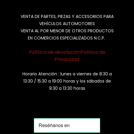
VENTA DE PARTES, PIEZAS Y ACCESORIOS PARA
VEHÍCULOS AUTOMOTORES
VENTA AL POR MENOR DE OTROS PRODUCTOS
EN COMERCIOS ESPECIALIZADOS N.C.P.
Política de devolución
Política de
Privacidad
Horario Atención : lunes a viernes de 8:30 a
13:30 / 15:30 a 19:00 horas y los sábados de
9:30 a 13:30 horas
MOMIA
Agente de ventas · MOM