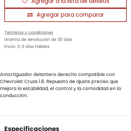
Agregar a la lista de deseos
Agregar para comparar
Términos y condiciones
Grantía de devolución de 30 días
Envío: 2-3 días hábiles
Amortiguador delantero derecho compatible con
Chevrolet Cruze 1.8. Repuesto de ajuste preciso que
mejora la estabilidad, el control y la comodidad en la
conducción.
Especificaciones