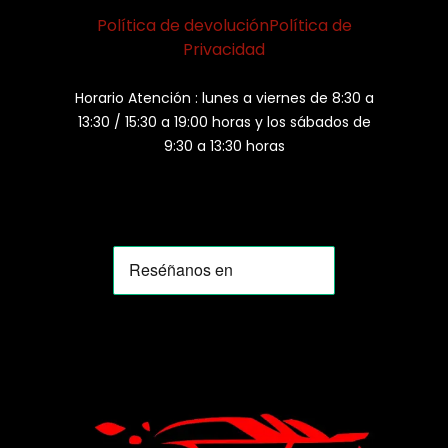
Política de devolución
Política de
Privacidad
Horario Atención : lunes a viernes de 8:30 a
13:30 / 15:30 a 19:00 horas y los sábados de
9:30 a 13:30 horas
MOMIA
Agente de ventas · MOM