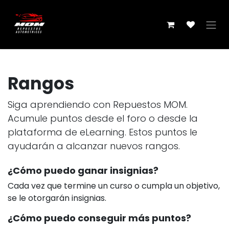
Ir al contenido
Rangos
Siga aprendiendo con Repuestos MOM.
Acumule puntos desde el foro o desde la
plataforma de eLearning. Estos puntos le
ayudarán a alcanzar nuevos rangos.
¿Cómo puedo ganar insignias?
Cada vez que termine un curso o cumpla un objetivo,
se le otorgarán insignias.
¿Cómo puedo conseguir más puntos?