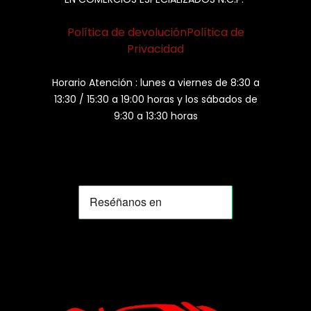
Política de devolución
Política de
Privacidad
Horario Atención : lunes a viernes de 8:30 a
13:30 / 15:30 a 19:00 horas y los sábados de
9:30 a 13:30 horas
MOMIA
Agente de ventas · MOM