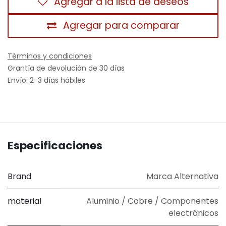
Agregar a la lista de deseos
Agregar para comparar
Términos y condiciones
Grantía de devolución de 30 días
Envío: 2-3 días hábiles
Especificaciones
Brand
Marca Alternativa
material
Aluminio / Cobre / Componentes
electrónicos