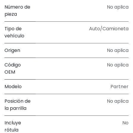
Número de
No aplica
pieza
Tipo de
Auto/Camioneta
vehículo
Origen
No aplica
Código
No aplica
OEM
Modelo
Partner
Posición de
No aplica
la parrilla
Incluye
No
rótula