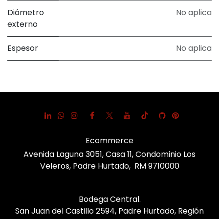
Diámetro
No aplica
externo
Espesor
No aplica
Ecommerce
Avenida Laguna 3051, Casa 11, Condominio Los
Veleros, Padre Hurtado, RM 9710000
Bodega Central.
San Juan del Castillo 2594, Padre Hurtado, Región