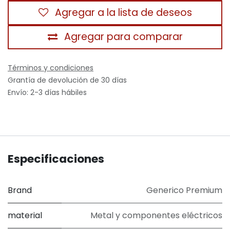
Agregar a la lista de deseos
Agregar para comparar
Términos y condiciones
Grantía de devolución de 30 días
Envío: 2-3 días hábiles
Especificaciones
Brand
Generico Premium
material
Metal y componentes eléctricos