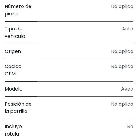
Número de
No aplica
pieza
Tipo de
Auto
vehículo
Origen
No aplica
Código
No aplica
OEM
Modelo
Aveo
Posición de
No aplica
la parrilla
Incluye
No
rótula