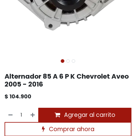
Alternador 85 A 6 P K Chevrolet Aveo
2005 - 2016
$
104.900
Agregar al carrito
Comprar ahora