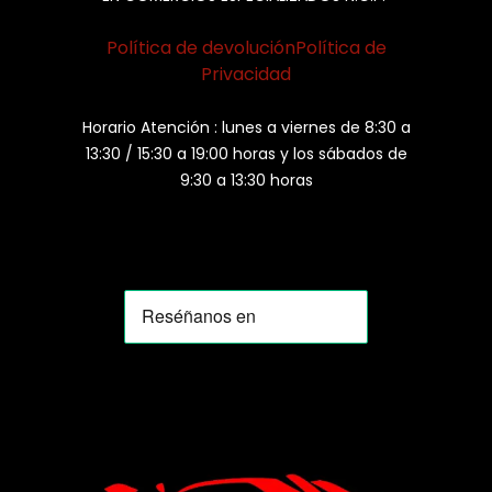
Política de devolución
Política de
Privacidad
Horario Atención : lunes a viernes de 8:30 a
13:30 / 15:30 a 19:00 horas y los sábados de
9:30 a 13:30 horas
MOMIA
Agente de ventas · MOM