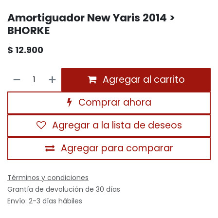
Amortiguador New Yaris 2014 >
BHORKE
$
12.900
Agregar al carrito
Comprar ahora
Agregar a la lista de deseos
Agregar para comparar
Términos y condiciones
Grantía de devolución de 30 días
Envío: 2-3 días hábiles