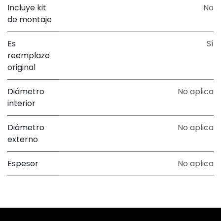
Incluye kit
No
de montaje
Es
Sí
reemplazo
original
Diámetro
No aplica
interior
Diámetro
No aplica
externo
Espesor
No aplica