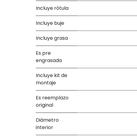
Incluye rótula
Incluye buje
Incluye grasa
Es pre
engrasada
Incluye kit de
montaje
Es reemplazo
original
Diámetro
interior