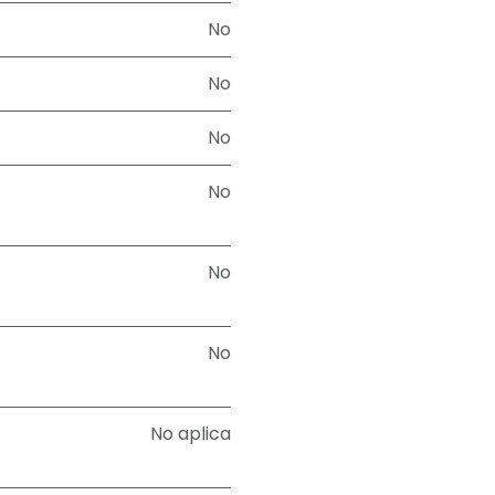
No
No
No
No
No
No
No aplica