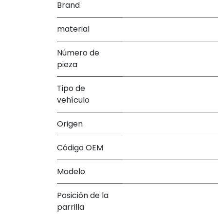
Brand
material
Número de
pieza
Tipo de
vehículo
Origen
Código OEM
Modelo
Posición de la
parrilla