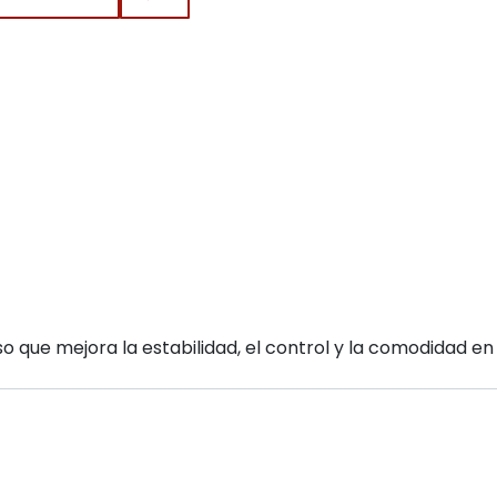
o que mejora la estabilidad, el control y la comodidad en