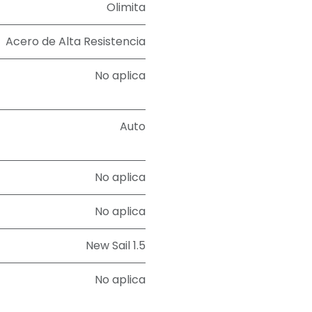
Olimita
Acero de Alta Resistencia
No aplica
Auto
No aplica
No aplica
New Sail 1.5
No aplica