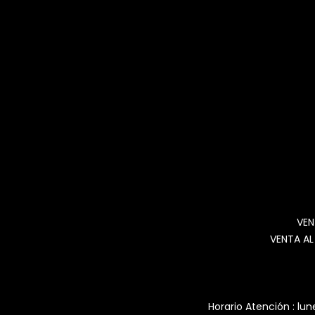
VEN
VENTA AL
Horario Atención : lun