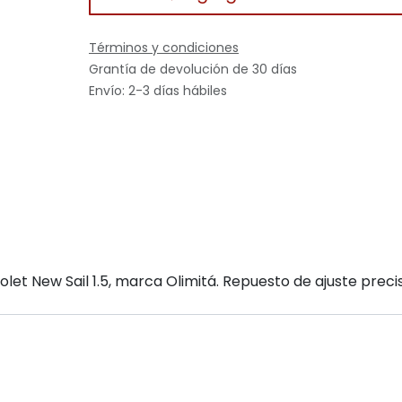
Términos y condiciones
Grantía de devolución de 30 días
Envío: 2-3 días hábiles
t New Sail 1.5, marca Olimitá. Repuesto de ajuste precis