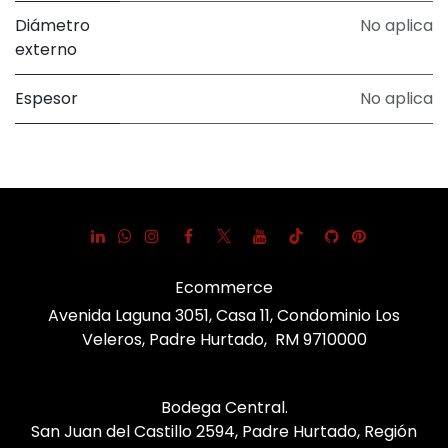
Diámetro
No aplica
externo
Espesor
No aplica
Ecommerce
Avenida Laguna 3051, Casa 11, Condominio Los
Veleros, Padre Hurtado, RM 9710000
Bodega Central.
San Juan del Castillo 2594, Padre Hurtado, Región