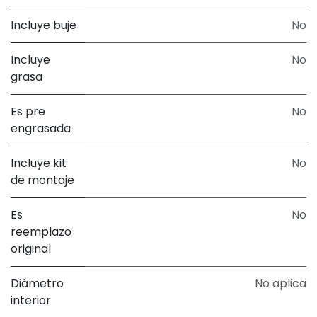
Incluye buje
No
Incluye
No
grasa
Es pre
No
engrasada
Incluye kit
No
de montaje
Es
No
reemplazo
original
Diámetro
No aplica
interior