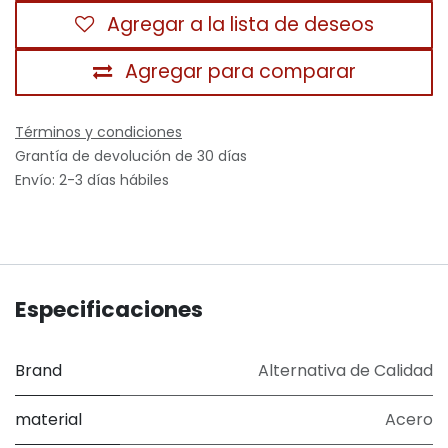
Agregar a la lista de deseos
Agregar para comparar
Términos y condiciones
Grantía de devolución de 30 días
Envío: 2-3 días hábiles
Especificaciones
Brand
Alternativa de Calidad
material
Acero