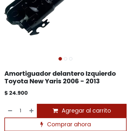
Amortiguador delantero Izquierdo
Toyota New Yaris 2006 - 2013
$
24.900
Agregar al carrito
Comprar ahora