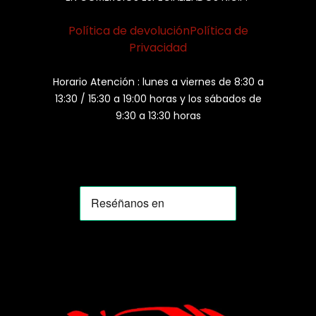
Política de devolución
Política de
Privacidad
Horario Atención : lunes a viernes de 8:30 a
13:30 / 15:30 a 19:00 horas y los sábados de
9:30 a 13:30 horas
MOMIA
Agente de ventas · MOM