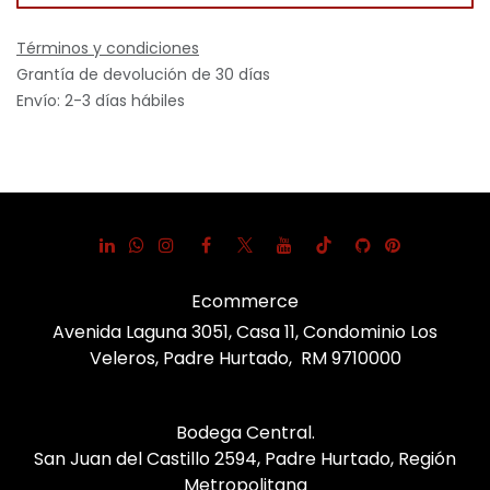
Términos y condiciones
Grantía de devolución de 30 días
Envío: 2-3 días hábiles
Ecommerce
Avenida Laguna 3051, Casa 11, Condominio Los
Veleros, Padre Hurtado, RM 9710000
Bodega Central.
San Juan del Castillo 2594, Padre Hurtado, Región
Metropolitana