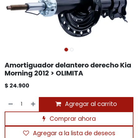
Amortiguador delantero derecho Kia
Morning 2012 > OLIMITA
$
24.900
Agregar al carrito
Comprar ahora
Agregar a la lista de deseos