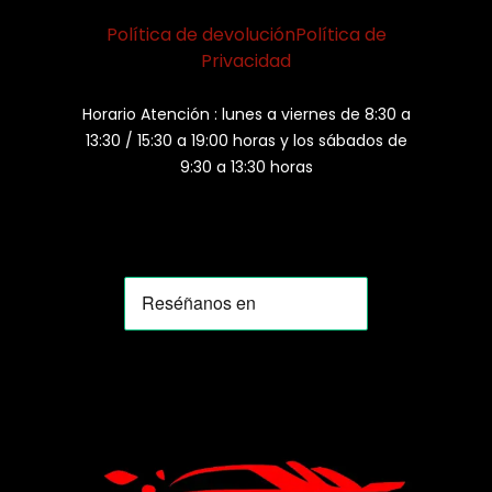
Política de devolución
Política de
Privacidad
Horario Atención : lunes a viernes de 8:30 a
13:30 / 15:30 a 19:00 horas y los sábados de
9:30 a 13:30 horas
MOMIA
Agente de ventas · MOM