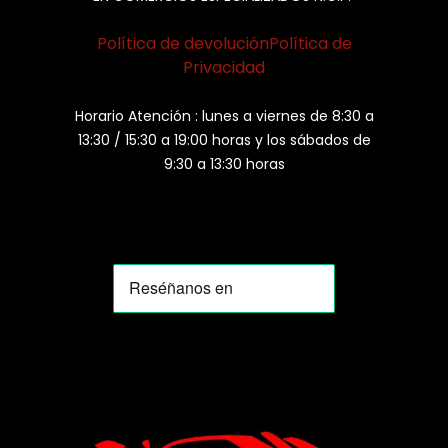
Política de devolución
Política de
Privacidad
Horario Atención : lunes a viernes de 8:30 a
13:30 / 15:30 a 19:00 horas y los sábados de
9:30 a 13:30 horas
MOMIA
Agente de ventas · MOM