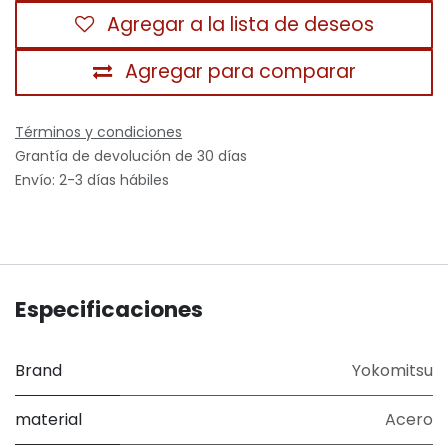
Agregar a la lista de deseos
Agregar para comparar
Términos y condiciones
Grantía de devolución de 30 días
Envío: 2-3 días hábiles
Especificaciones
Brand
Yokomitsu
material
Acero