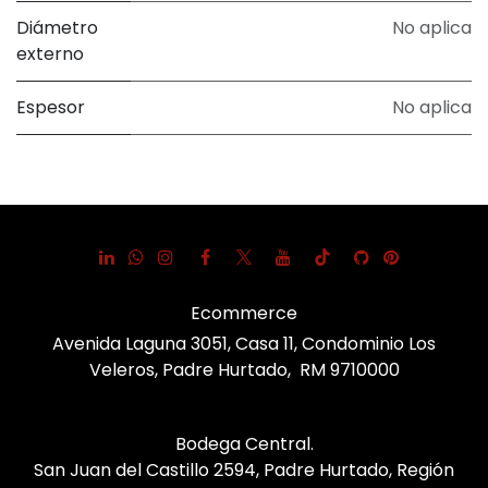
Diámetro
No aplica
externo
Espesor
No aplica
Ecommerce
Avenida Laguna 3051, Casa 11, Condominio Los
Veleros, Padre Hurtado, RM 9710000
Bodega Central.
San Juan del Castillo 2594, Padre Hurtado, Región