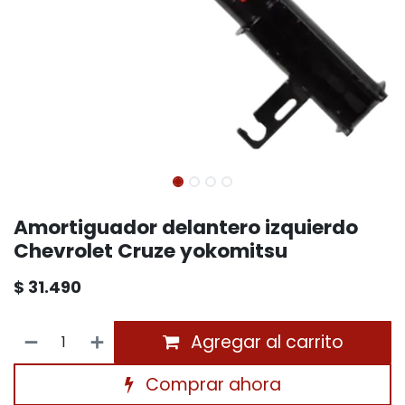
Amortiguador delantero izquierdo
Chevrolet Cruze yokomitsu
$
31.490
Agregar al carrito
Comprar ahora