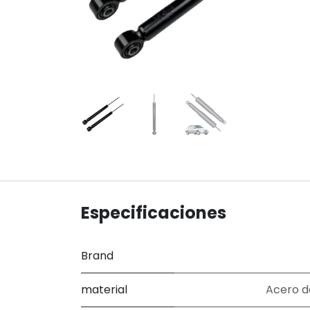
Especificaciones
Brand
material
Acero d