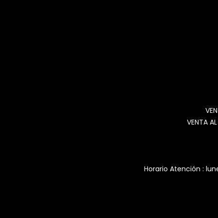
VEN
VENTA AL
Horario Atención : lun