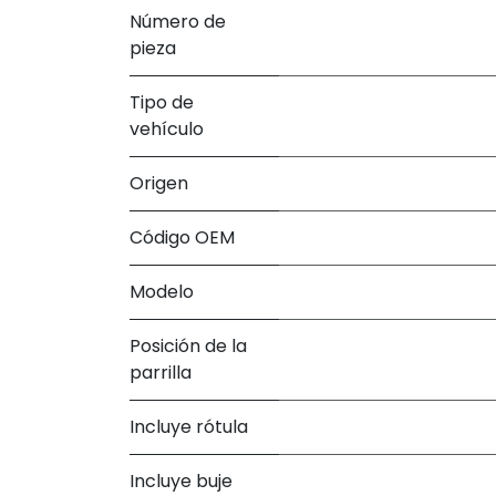
Número de
pieza
Tipo de
vehículo
Origen
Código OEM
Modelo
Posición de la
parrilla
Incluye rótula
Incluye buje