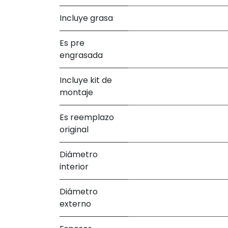
Incluye grasa
Es pre
engrasada
Incluye kit de
montaje
Es reemplazo
original
Diámetro
interior
Diámetro
externo