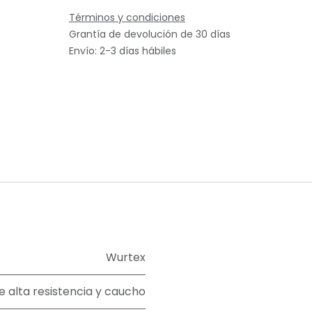
Términos y condiciones
Grantía de devolución de 30 días
Envío: 2-3 días hábiles
Wurtex
e alta resistencia y caucho