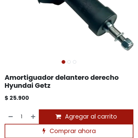
Amortiguador delantero derecho
Hyundai Getz
$
25.900
Agregar al carrito
Comprar ahora