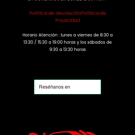
Política de devolución
Política de
Privacidad
Horario Atención : lunes a viernes de 8:30 a
13:30 / 15:30 a 19:00 horas y los sábados de
9:30 a 13:30 horas
MOMIA
Agente de ventas · MOM