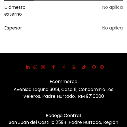
Diámetro
No aplica
externo
Espesor
No aplica
Ecommerce
Avenida Laguna 3051, Casa 11, Condominio Los
Veleros, Padre Hurtado, RM 9710000
Bodega Central.
San Juan del Castillo 2594, Padre Hurtado, Región