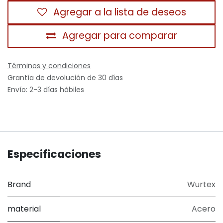
Agregar a la lista de deseos
Agregar para comparar
Términos y condiciones
Grantía de devolución de 30 días
Envío: 2-3 días hábiles
Especificaciones
Brand
Wurtex
material
Acero