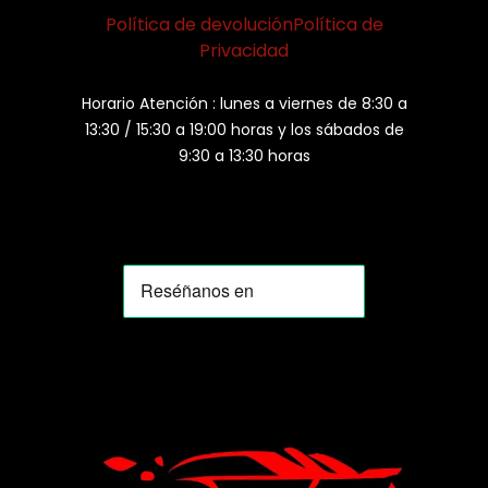
Política de devolución
Política de
Privacidad
Horario Atención : lunes a viernes de 8:30 a
13:30 / 15:30 a 19:00 horas y los sábados de
9:30 a 13:30 horas
MOMIA
Agente de ventas · MOM