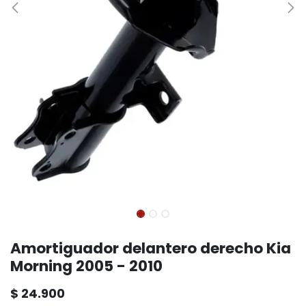
Amortiguador delantero derecho Kia
Morning 2005 - 2010
$
24.900