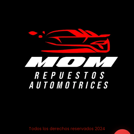
Todos los derechos reservados 2024