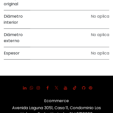
original
Diámetro
No aplica
interior
Diámetro
No aplica
externo
Espesor
No aplica
Ecommerce
Avenida Laguna 3051, Casa 11, Condominio Los