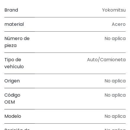
Brand
Yokomitsu
material
Acero
Número de
No aplica
pieza
Tipo de
Auto/Camioneta
vehículo
Origen
No aplica
Código
No aplica
OEM
Modelo
No aplica