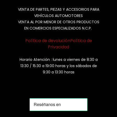
VENTA DE PARTES, PIEZAS Y ACCESORIOS PARA
VEHÍCULOS AUTOMOTORES
VENTA AL POR MENOR DE OTROS PRODUCTOS
EN COMERCIOS ESPECIALIZADOS N.C.P.
Política de devolución
Política de
Privacidad
Horario Atención : lunes a viernes de 8:30 a
13:30 / 15:30 a 19:00 horas y los sábados de
9:30 a 13:30 horas
MOMIA
Agente de ventas · MOM