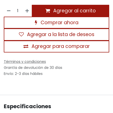
Agregar al carrito
Comprar ahora
Agregar a la lista de deseos
Agregar para comparar
Términos y condiciones
Grantía de devolución de 30 días
Envío: 2-3 días hábiles
Especificaciones