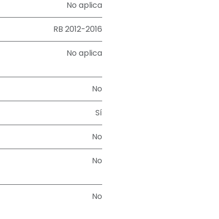
No aplica
RB 2012-2016
No aplica
No
Sí
No
No
No