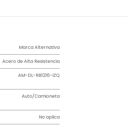
Marca Alternativa
Acero de Alta Resistencia
AM-DL-RB1216-IZQ
Auto/Camioneta
No aplica