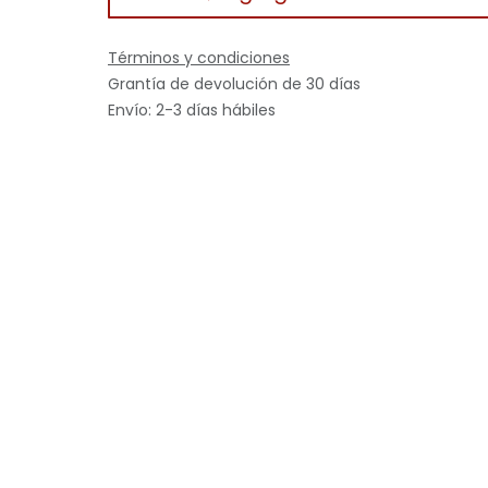
Términos y condiciones
Grantía de devolución de 30 días
Envío: 2-3 días hábiles