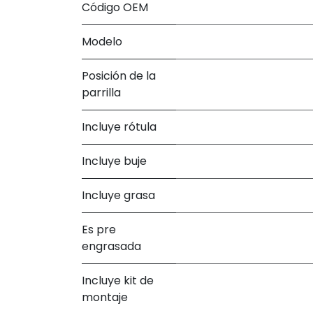
Código OEM
Modelo
Posición de la
parrilla
Incluye rótula
Incluye buje
Incluye grasa
Es pre
engrasada
Incluye kit de
montaje