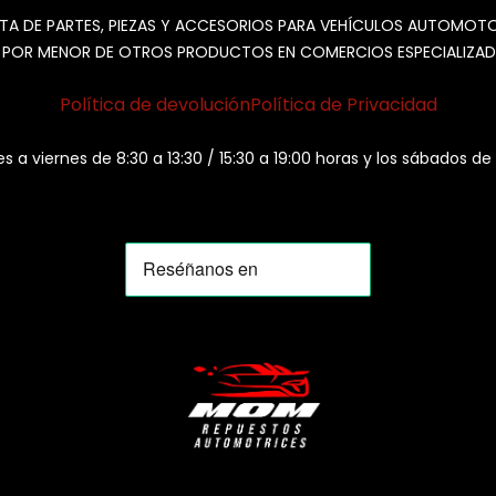
TA DE PARTES, PIEZAS Y ACCESORIOS PARA VEHÍCULOS AUTOMOT
 POR MENOR DE OTROS PRODUCTOS EN COMERCIOS ESPECIALIZAD
Política de devolución
Política de Privacidad
es a viernes de 8:30 a 13:30 / 15:30 a 19:00 horas y los sábados de