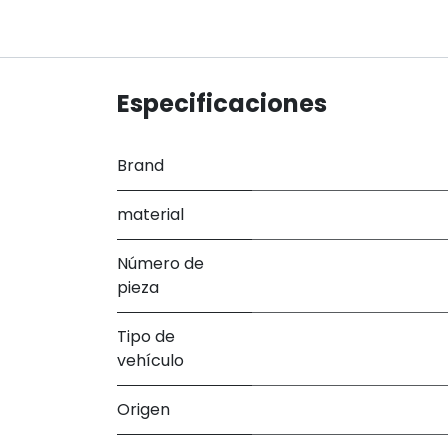
Especificaciones
Brand
material
Número de
pieza
Tipo de
vehículo
Origen