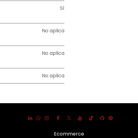
Sí
No aplica
No aplica
No aplica
Ecommerce