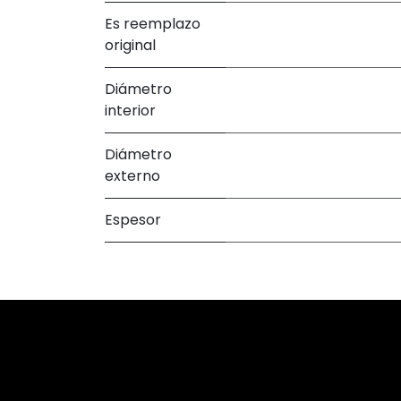
Es reemplazo
original
Diámetro
interior
Diámetro
externo
Espesor