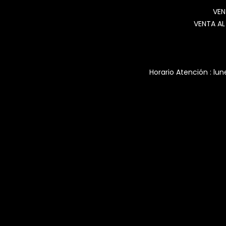
VEN
VENTA AL
Horario Atención : lun