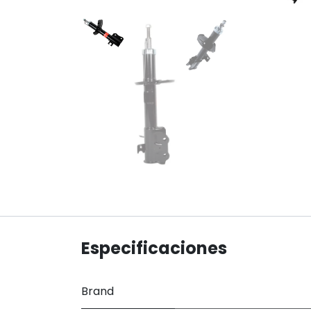
Especificaciones
Brand