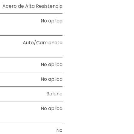
Acero de Alta Resistencia
No aplica
Auto/Camioneta
No aplica
No aplica
Baleno
No aplica
No