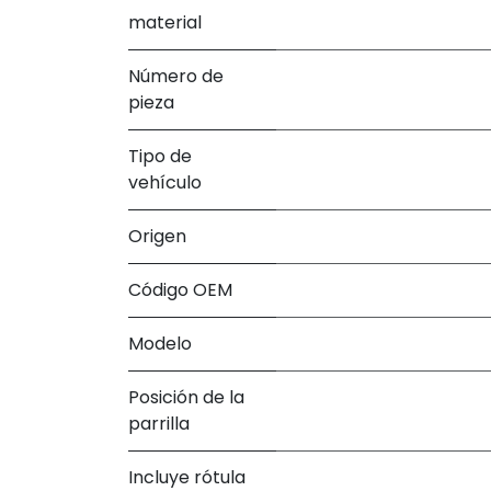
material
Número de
pieza
Tipo de
vehículo
Origen
Código OEM
Modelo
Posición de la
parrilla
Incluye rótula