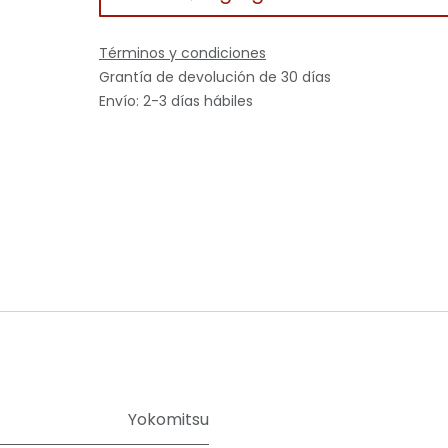
Términos y condiciones
Grantía de devolución de 30 días
Envío: 2-3 días hábiles
Yokomitsu