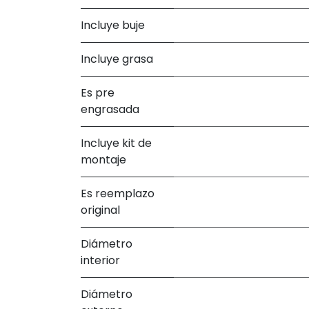
Incluye buje
Incluye grasa
Es pre
engrasada
Incluye kit de
montaje
Es reemplazo
original
Diámetro
interior
Diámetro