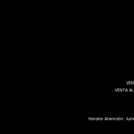
VEN
VENTA AL
Horario Atención : lun