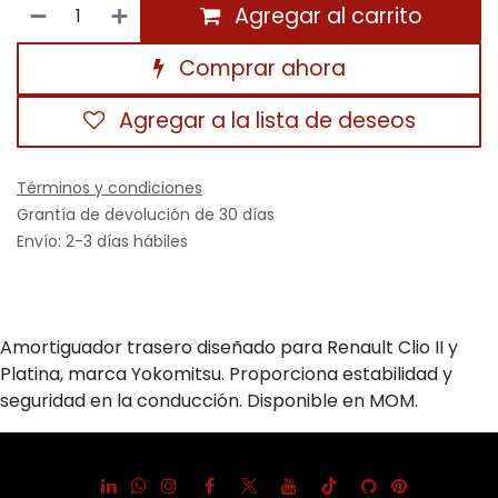
Agregar al carrito
Comprar ahora
Agregar a la lista de deseos
Términos y condiciones
Grantía de devolución de 30 días
Envío: 2-3 días hábiles
Amortiguador trasero diseñado para Renault Clio II y
Platina, marca Yokomitsu. Proporciona estabilidad y
seguridad en la conducción. Disponible en MOM.