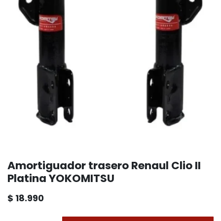
Amortiguador trasero Renaul Clio II
Platina YOKOMITSU
$
18.990