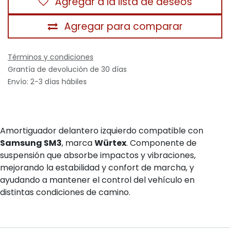
Agregar a la lista de deseos
Agregar para comparar
Términos y condiciones
Grantía de devolución de 30 días
Envío: 2-3 días hábiles
Amortiguador delantero izquierdo compatible con
Samsung SM3
, marca
Würtex
. Componente de
suspensión que absorbe impactos y vibraciones,
mejorando la estabilidad y confort de marcha, y
ayudando a mantener el control del vehículo en
distintas condiciones de camino.