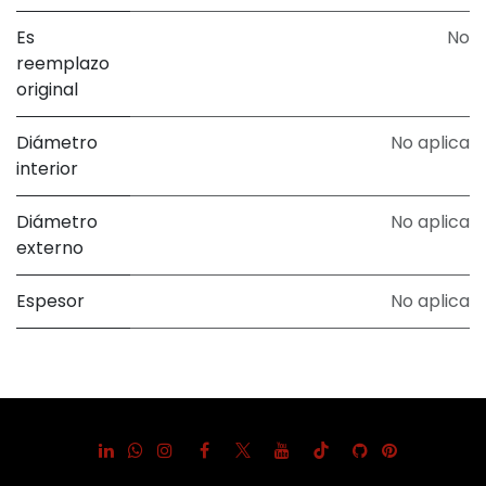
Es
No
reemplazo
original
Diámetro
No aplica
interior
Diámetro
No aplica
externo
Espesor
No aplica