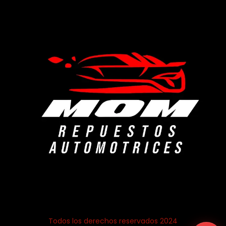
Todos los derechos reservados 2024