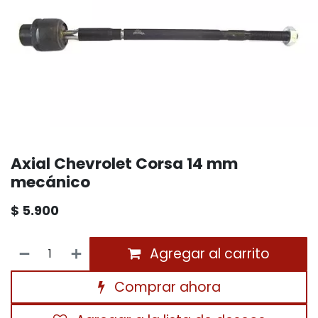
Axial Chevrolet Corsa 14 mm
mecánico
$
5.900
Agregar al carrito
Comprar ahora