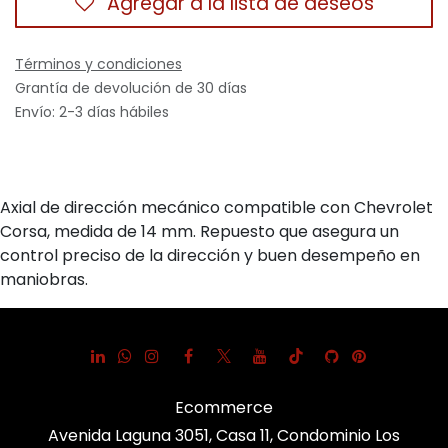
Agregar a la lista de deseos
Términos y condiciones
Grantía de devolución de 30 días
Envío: 2-3 días hábiles
Axial de dirección mecánico compatible con Chevrolet
Corsa, medida de 14 mm. Repuesto que asegura un
control preciso de la dirección y buen desempeño en
maniobras.
Ecommerce
Avenida Laguna 3051, Casa 11, Condominio Los