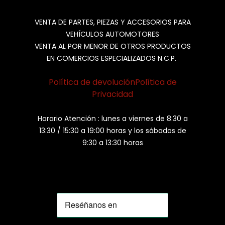
VENTA DE PARTES, PIEZAS Y ACCESORIOS PARA
VEHÍCULOS AUTOMOTORES
VENTA AL POR MENOR DE OTROS PRODUCTOS
EN COMERCIOS ESPECIALIZADOS N.C.P.
Política de devolución
Política de
Privacidad
Horario Atención : lunes a viernes de 8:30 a
13:30 / 15:30 a 19:00 horas y los sábados de
9:30 a 13:30 horas
MOMIA
Agente de ventas · MOM