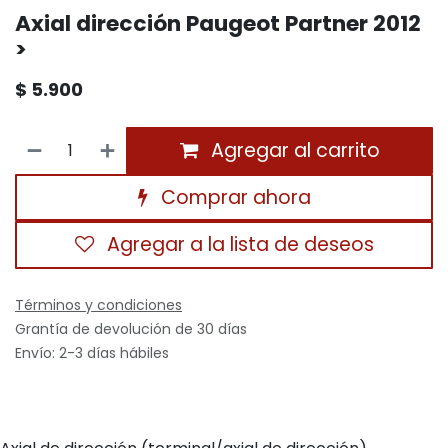
Axial dirección Paugeot Partner 2012
>
$
5.900
Agregar al carrito
Comprar ahora
Agregar a la lista de deseos
Términos y condiciones
Grantía de devolución de 30 días
Envío: 2-3 días hábiles