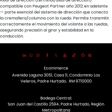
Axial de dirección (terminal/axial de dirección)
compatible con Peugeot Partner año 2012 en adelante
— parte esencial del sistema de dirección que conecta
la cremallera/columna con la rueda. Permite transmitir
correctamente el movimiento del volante a las ruedas,
asegurando precisión al girar y estabilidad en la
conducción.
Ecommerce
Avenida Laguna 3051, Casa 11, Condominio Los
Veleros, Padre Hurtado, RM 9710000
Bodega Central.
San Juan del Castillo 2594, Padre Hurtado, Región
Metropolitana