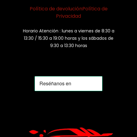
Política de devolución
Política de
Privacidad
Horario Atención : lunes a viernes de 8:30 a
13:30 / 15:30 a 19:00 horas y los sábados de
9:30 a 13:30 horas
MOMIA
Agente de ventas · MOM