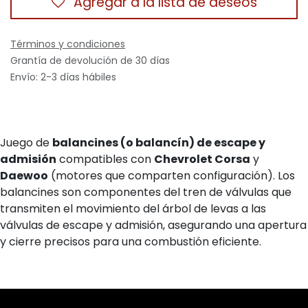
Agregar a la lista de deseos
Términos y condiciones
Grantía de devolución de 30 días
Envío: 2-3 días hábiles
Juego de
balancines (o balancín) de escape y
admisión
compatibles con
Chevrolet Corsa
y
Daewoo
(motores que comparten configuración). Los
balancines son componentes del tren de válvulas que
transmiten el movimiento del árbol de levas a las
válvulas de escape y admisión, asegurando una apertura
y cierre precisos para una combustión eficiente.