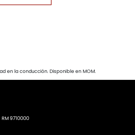
dad en la conducción. Disponible en MOM.
, RM 9710000