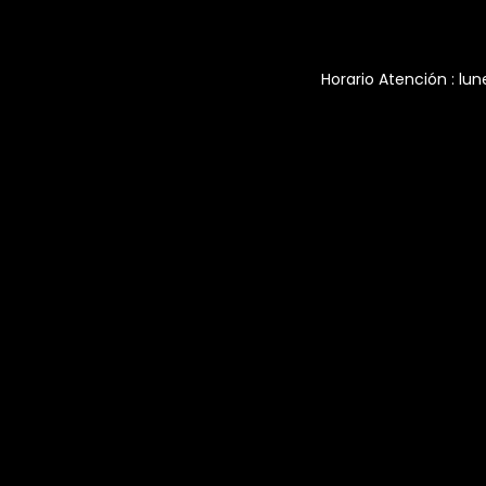
Horario Atención : lun