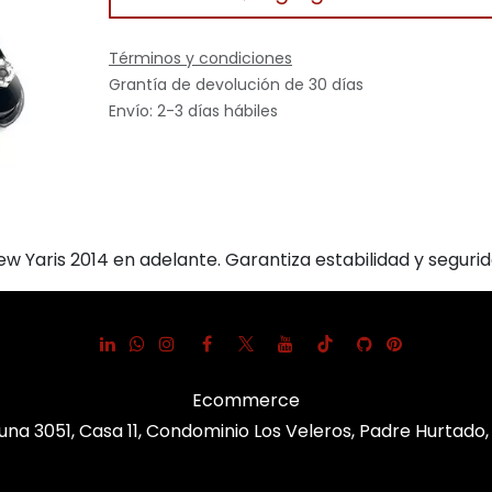
Términos y condiciones
Grantía de devolución de 30 días
Envío: 2-3 días hábiles
w Yaris 2014 en adelante. Garantiza estabilidad y seguri
Ecommerce
una 3051, Casa 11, Condominio Los Veleros, Padre Hurtado