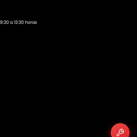
 9:30 a 13:30 horas