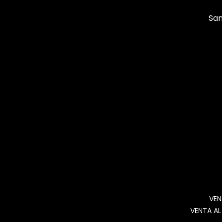
San
VEN
VENTA AL