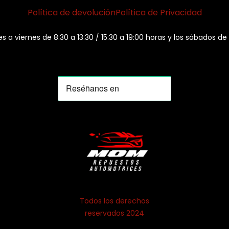
Política de devolución
Política de Privacidad
es a viernes de 8:30 a 13:30 / 15:30 a 19:00 horas y los sábados de
Todos los derechos
reservados 2024