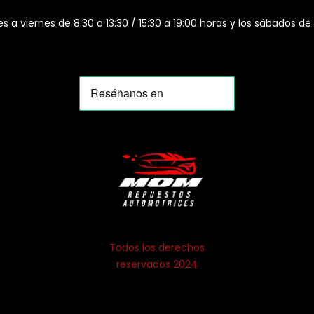
es a viernes de 8:30 a 13:30 / 15:30 a 19:00 horas y los sábados de
Todos los derechos
reservados 2024