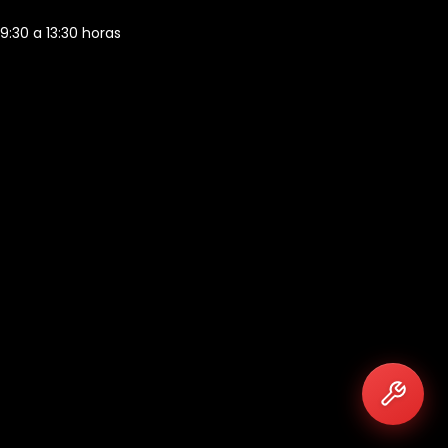
 9:30 a 13:30 horas