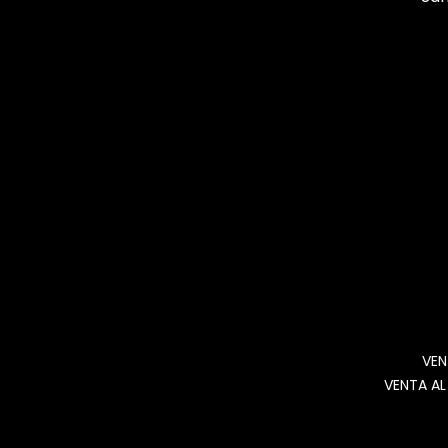
VEN
VENTA AL