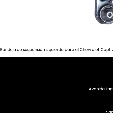
Bandeja de suspensión izquierda para el Chevrolet Capti
Avenida Lag
San