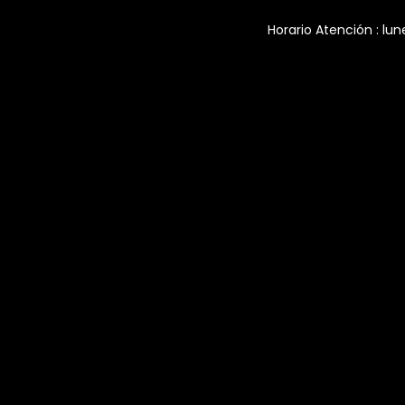
Horario Atención : lun