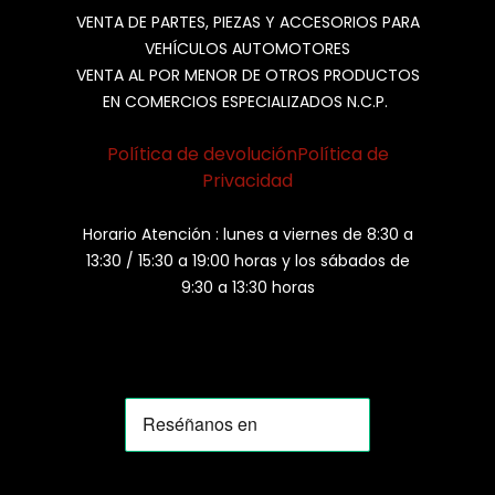
VENTA DE PARTES, PIEZAS Y ACCESORIOS PARA
VEHÍCULOS AUTOMOTORES
VENTA AL POR MENOR DE OTROS PRODUCTOS
EN COMERCIOS ESPECIALIZADOS N.C.P.
Política de devolución
Política de
Privacidad
Horario Atención : lunes a viernes de 8:30 a
13:30 / 15:30 a 19:00 horas y los sábados de
9:30 a 13:30 horas
MOMIA
Agente de ventas · MOM