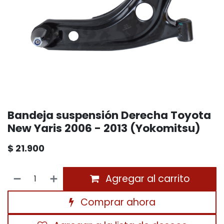
Bandeja suspensión Derecha Toyota
New Yaris 2006 - 2013 (Yokomitsu)
$
21.900
Agregar al carrito
Comprar ahora