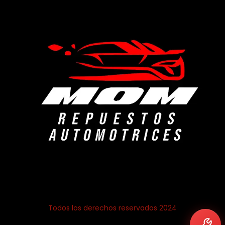
Todos los derechos reservados 2024