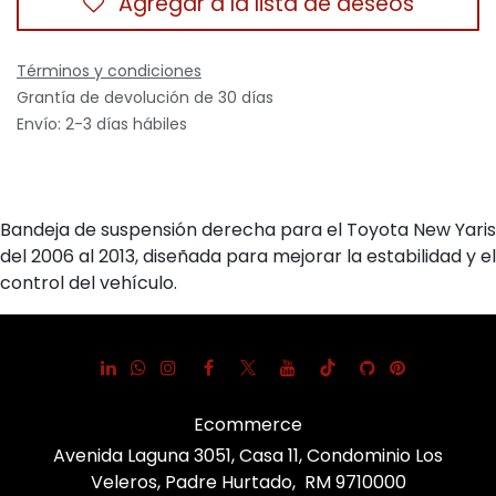
Agregar a la lista de deseos
Términos y condiciones
Grantía de devolución de 30 días
Envío: 2-3 días hábiles
Bandeja de suspensión derecha para el Toyota New Yaris
del 2006 al 2013, diseñada para mejorar la estabilidad y el
control del vehículo.
Ecommerce
Avenida Laguna 3051, Casa 11, Condominio Los
Veleros, Padre Hurtado, RM 9710000