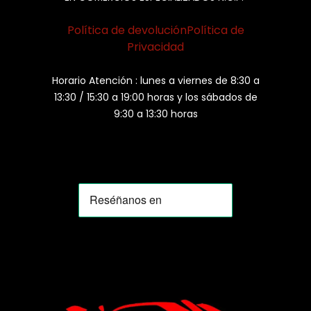
Política de devolución
Política de
Privacidad
Horario Atención : lunes a viernes de 8:30 a
13:30 / 15:30 a 19:00 horas y los sábados de
9:30 a 13:30 horas
MOMIA
Agente de ventas · MOM