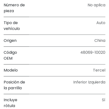
Número de
No aplica
pieza
Tipo de
Auto
vehículo
Origen
China
Código
48069-10020
OEM
Modelo
Tercel
Posición de
Inferior Izquierda
la parrilla
Incluye
Sí
rótula