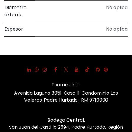
Diámetro
No aplica
externo
Espesor
No aplica
Ecommerce
Avenida Laguna 3051, Casa 11, Condominio Los
Veleros, Padre Hurtado, RM 9710000
Bodega Central.
San Juan del Castillo 2594, Padre Hurtado, Región