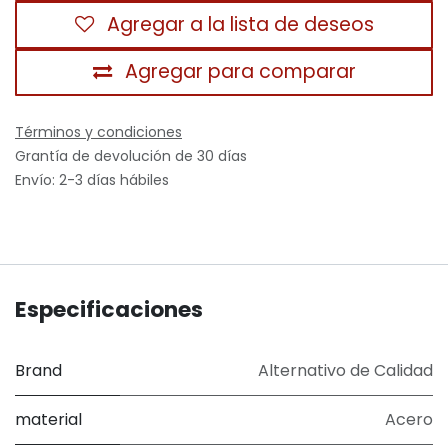
Agregar a la lista de deseos
Agregar para comparar
Términos y condiciones
Grantía de devolución de 30 días
Envío: 2-3 días hábiles
Especificaciones
Brand
Alternativo de Calidad
material
Acero