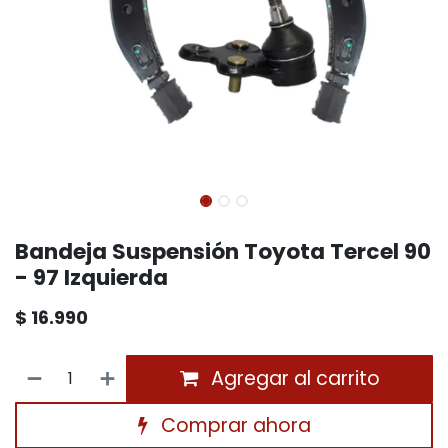
Bandeja Suspensión Toyota Tercel 90
- 97 Izquierda
$
16.990
Agregar al carrito
Comprar ahora