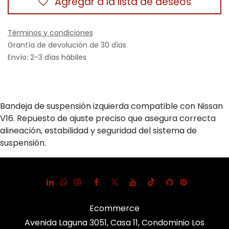
Agregar a la lista de deseos
Términos y condiciones
Grantía de devolución de 30 días
Envío: 2-3 días hábiles
Bandeja de suspensión izquierda compatible con Nissan
V16. Repuesto de ajuste preciso que asegura correcta
alineación, estabilidad y seguridad del sistema de
suspensión.
Ecommerce
Avenida Laguna 3051, Casa 11, Condominio Los