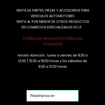
VENTA DE PARTES, PIEZAS Y ACCESORIOS PARA
VEHÍCULOS AUTOMOTORES
VENTA AL POR MENOR DE OTROS PRODUCTOS
EN COMERCIOS ESPECIALIZADOS N.C.P.
Política de devolución
Política de
Privacidad
Horario Atención : lunes a viernes de 8:30 a
13:30 / 15:30 a 19:00 horas y los sábados de
9:30 a 13:30 horas
MOMIA
Agente de ventas · MOM