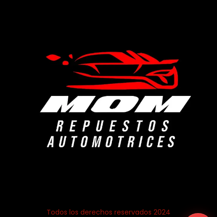
Todos los derechos reservados 2024