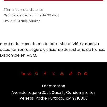
Términos y condiciones
Grantía de devolución de 30 días
Envío: 2-3 días hábiles
Bomba de freno diseñada para Nissan V16. Garantiza
accionamiento seguro y eficiente del sistema de frenos.
Disponible en MOM.
Ecommerce
Avenida Laguna 3051, Casa 11, Condominio Los
Veleros, Padre Hurtado, RM 9710000