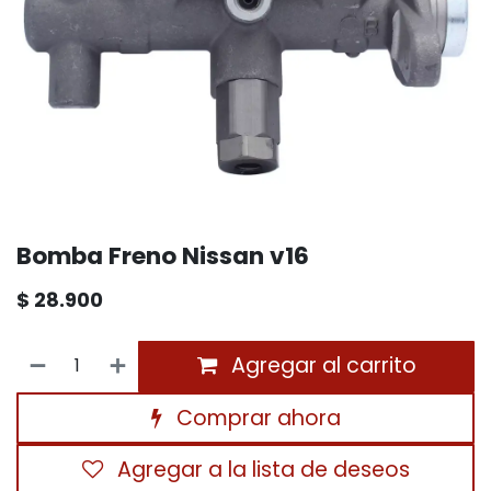
Bomba Freno Nissan v16
$
28.900
Agregar al carrito
Comprar ahora
Agregar a la lista de deseos