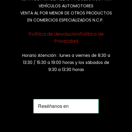
VEHÍCULOS AUTOMOTORES
VENTA AL POR MENOR DE OTROS PRODUCTOS
EN COMERCIOS ESPECIALIZADOS N.C.P.
Política de devolución
Política de
Privacidad
Horario Atención : lunes a viernes de 8:30 a
13:30 / 15:30 a 19:00 horas y los sábados de
9:30 a 13:30 horas
MOMIA
Agente de ventas · MOM