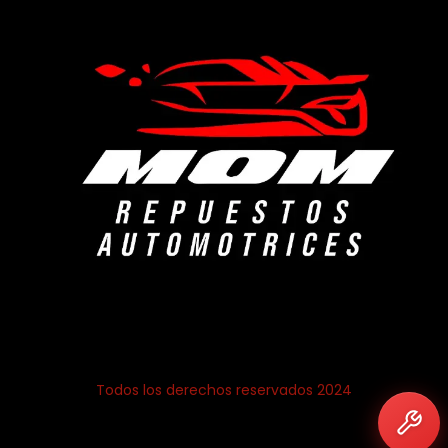
Todos los derechos reservados 2024