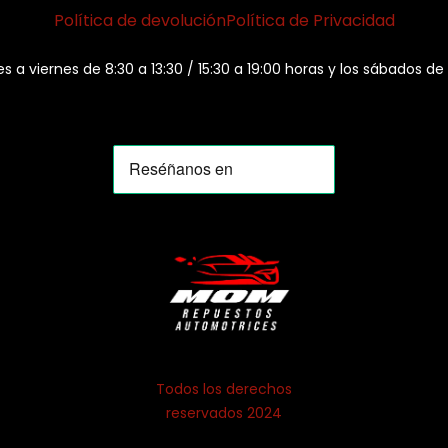
Política de devolución
Política de Privacidad
es a viernes de 8:30 a 13:30 / 15:30 a 19:00 horas y los sábados de
Todos los derechos
reservados 2024