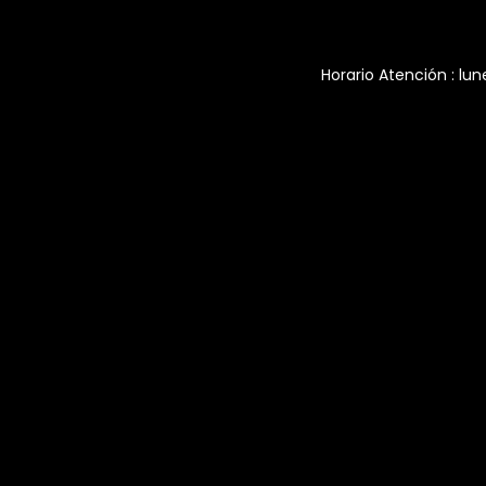
Horario Atención : lun