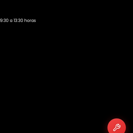
 9:30 a 13:30 horas