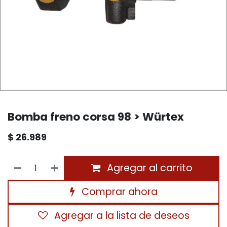
Bomba freno corsa 98 > Würtex
$
26.989
Agregar al carrito
Comprar ahora
Agregar a la lista de deseos