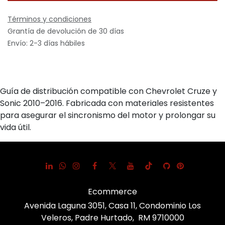
Términos y condiciones
Grantía de devolución de 30 días
Envío: 2-3 días hábiles
Guía de distribución compatible con Chevrolet Cruze y
Sonic 2010–2016. Fabricada con materiales resistentes
para asegurar el sincronismo del motor y prolongar su
vida útil.
Ecommerce
Avenida Laguna 3051, Casa 11, Condominio Los
Veleros, Padre Hurtado, RM 9710000