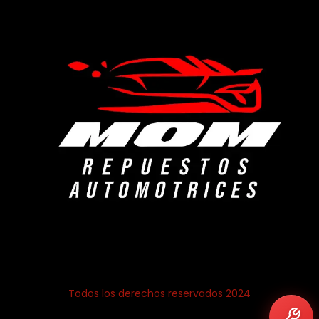
Todos los derechos reservados 2024