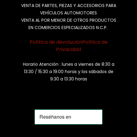
VENTA DE PARTES, PIEZAS Y ACCESORIOS PARA
VEHÍCULOS AUTOMOTORES
VENTA AL POR MENOR DE OTROS PRODUCTOS
EN COMERCIOS ESPECIALIZADOS N.C.P.
Política de devolución
Política de
Privacidad
Horario Atención : lunes a viernes de 8:30 a
13:30 / 15:30 a 19:00 horas y los sábados de
9:30 a 13:30 horas
MOMIA
Agente de ventas · MOM