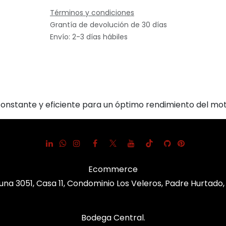
Términos y condiciones
Grantía de devolución de 30 días
Envío: 2-3 días hábiles
onstante y eficiente para un óptimo rendimiento del mot
Ecommerce
una 3051, Casa 11, Condominio Los Veleros, Padre Hurtado
Bodega Central.