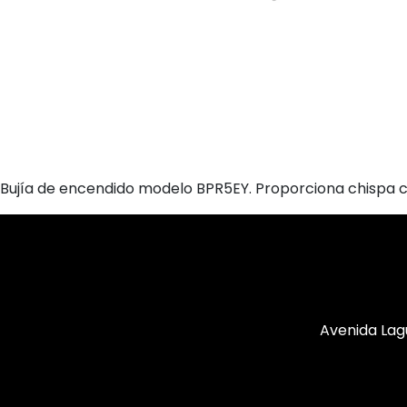
Bujía de encendido modelo BPR5EY. Proporciona chispa c
Avenida Lag