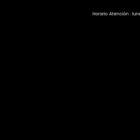
Horario Atención : lun