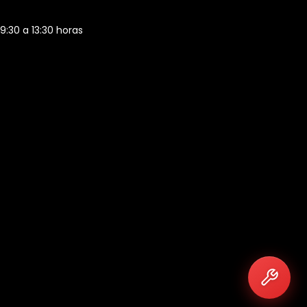
 9:30 a 13:30 horas