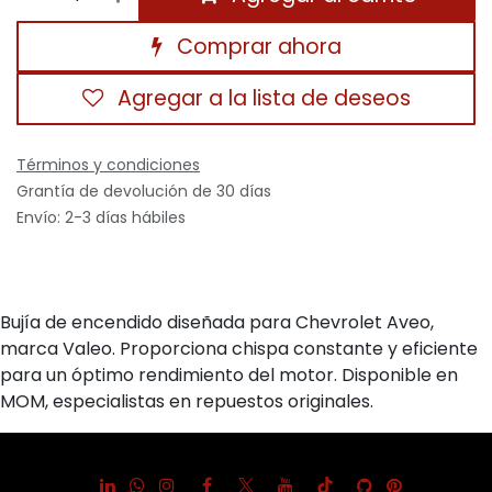
Comprar ahora
Agregar a la lista de deseos
Términos y condiciones
Grantía de devolución de 30 días
Envío: 2-3 días hábiles
Bujía de encendido diseñada para Chevrolet Aveo,
marca Valeo. Proporciona chispa constante y eficiente
para un óptimo rendimiento del motor. Disponible en
MOM, especialistas en repuestos originales.