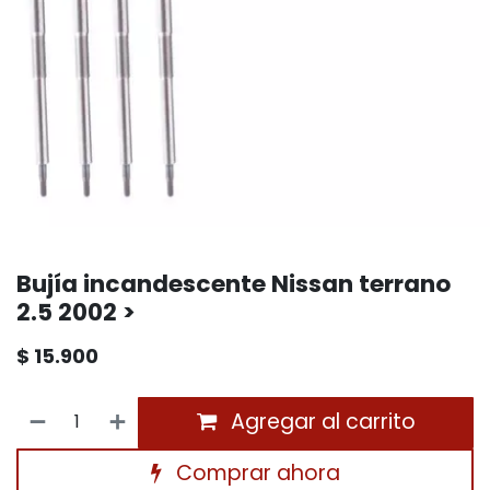
Bujía incandescente Nissan terrano
2.5 2002 >
$
15.900
Agregar al carrito
Comprar ahora