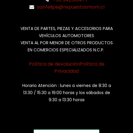
sanfelipe@repuestosmom.cl
VENTA DE PARTES, PIEZAS Y ACCESORIOS PARA
VEHÍCULOS AUTOMOTORES
VENTA AL POR MENOR DE OTROS PRODUCTOS
EN COMERCIOS ESPECIALIZADOS N.C.P.
Política de devolución
Política de
Privacidad
Horario Atención : lunes a viernes de 8:30 a
13:30 / 15:30 a 19:00 horas y los sábados de
9:30 a 13:30 horas