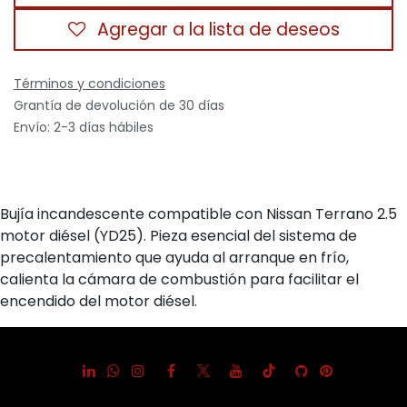
Agregar a la lista de deseos
Términos y condiciones
Grantía de devolución de 30 días
Envío: 2-3 días hábiles
Bujía incandescente compatible con Nissan Terrano 2.5
motor diésel (YD25). Pieza esencial del sistema de
precalentamiento que ayuda al arranque en frío,
calienta la cámara de combustión para facilitar el
encendido del motor diésel.