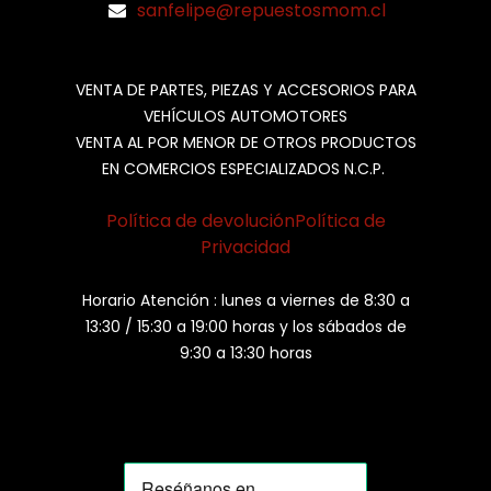
sanfelipe@repuestosmom.cl
VENTA DE PARTES, PIEZAS Y ACCESORIOS PARA
VEHÍCULOS AUTOMOTORES
VENTA AL POR MENOR DE OTROS PRODUCTOS
EN COMERCIOS ESPECIALIZADOS N.C.P.
Política de devolución
Política de
Privacidad
Horario Atención : lunes a viernes de 8:30 a
13:30 / 15:30 a 19:00 horas y los sábados de
9:30 a 13:30 horas
MOMIA