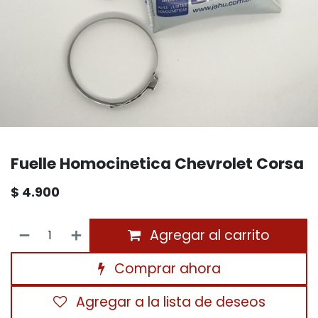
Fuelle Homocinetica Chevrolet Corsa
$
4.900
Agregar al carrito
Comprar ahora
Agregar a la lista de deseos