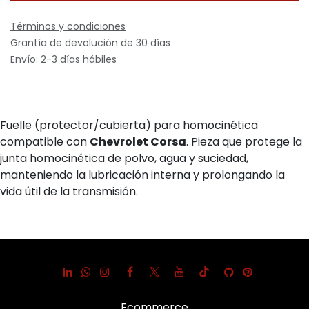
Términos y condiciones
Grantía de devolución de 30 días
Envío: 2-3 días hábiles
Fuelle (protector/cubierta) para homocinética
compatible con
Chevrolet Corsa
. Pieza que protege la
junta homocinética de polvo, agua y suciedad,
manteniendo la lubricación interna y prolongando la
vida útil de la transmisión.
Ecommerce