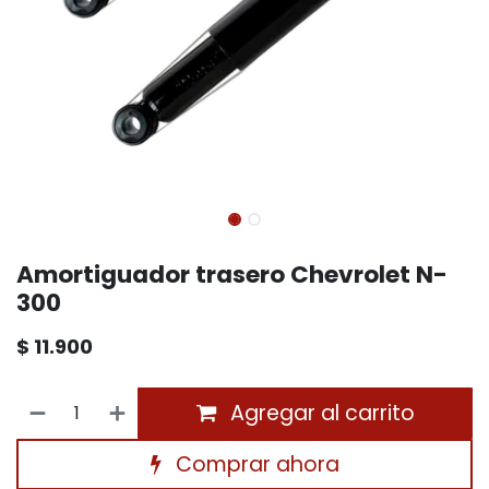
Amortiguador trasero Chevrolet N-
300
$
11.900
Agregar al carrito
Comprar ahora