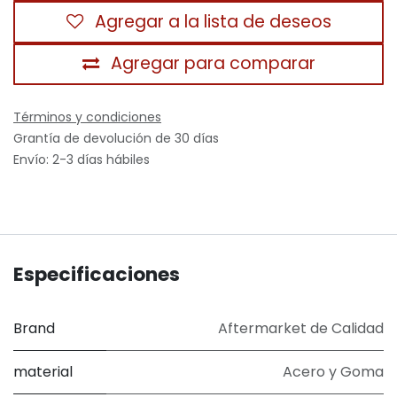
Agregar a la lista de deseos
Agregar para comparar
Términos y condiciones
Grantía de devolución de 30 días
Envío: 2-3 días hábiles
Especificaciones
Brand
Aftermarket de Calidad
material
Acero y Goma