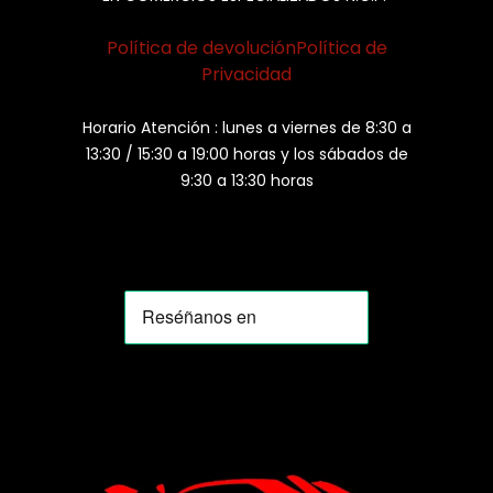
Política de devolución
Política de
Privacidad
Horario Atención : lunes a viernes de 8:30 a
13:30 / 15:30 a 19:00 horas y los sábados de
9:30 a 13:30 horas
MOMIA
Agente de ventas · MOM