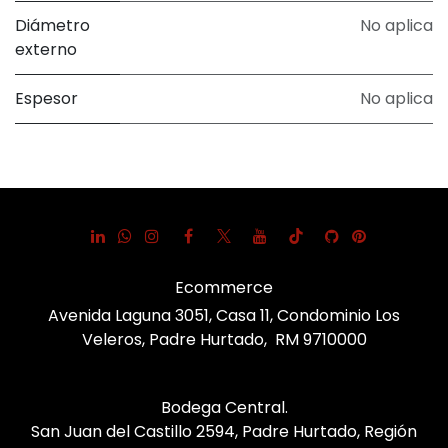
Diámetro
No aplica
externo
Espesor
No aplica
Ecommerce
Avenida Laguna 3051, Casa 11, Condominio Los
Veleros, Padre Hurtado, RM 9710000
Bodega Central.
San Juan del Castillo 2594, Padre Hurtado, Región