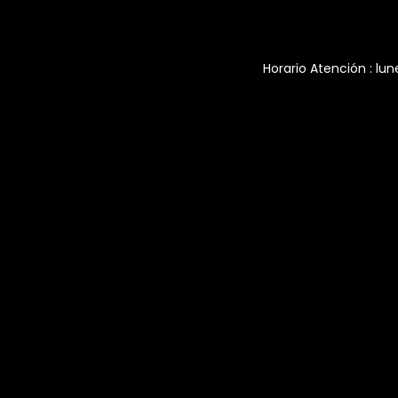
Horario Atención : lun