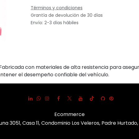
Términos y condiciones
Grantía de devolución de 30 días
Envío: 2-3 días hábiles
 Fabricada con materiales de alta resistencia para asegu
antener el desempeño confiable del vehículo.
Ecommerce
una 3051, Casa 11, Condominio Los Veleros, Padre Hurtado