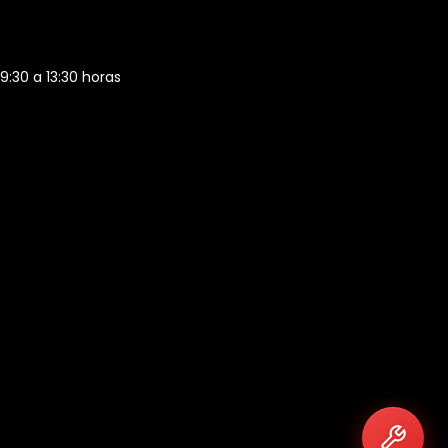
 9:30 a 13:30 horas