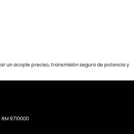
rar un acople preciso, transmisión segura de potencia y
, RM 9710000