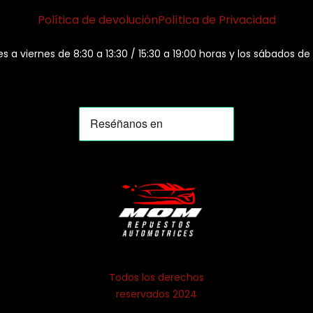
Política de devolución
Política de Privacidad
es a viernes de 8:30 a 13:30 / 15:30 a 19:00 horas y los sábados de
Todos los derechos
reservados 2024