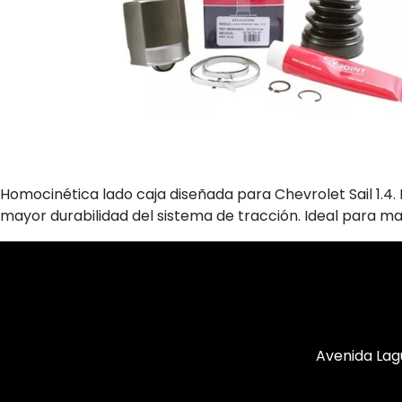
Homocinética lado caja diseñada para Chevrolet Sail 1.4.
mayor durabilidad del sistema de tracción. Ideal para m
Avenida Lag