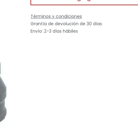
Términos y condiciones
Grantía de devolución de 30 días
Envío: 2-3 días hábiles