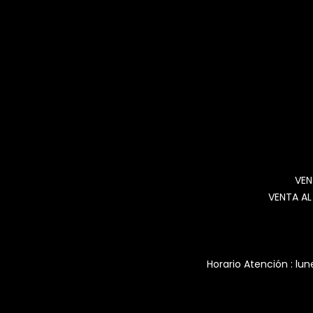
VEN
VENTA AL
Horario Atención : lun