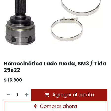
Homocinética Lado rueda, SM3 / Tida
25x22
$
16.900
Agregar al carrito
Comprar ahora