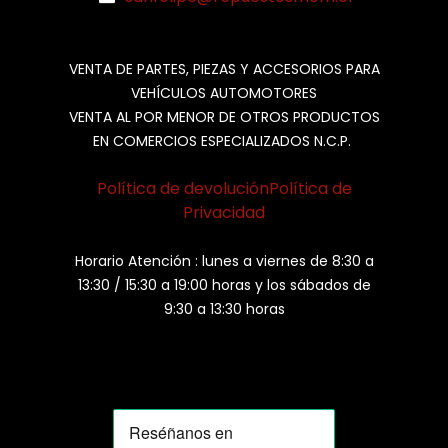
VENTA DE PARTES, PIEZAS Y ACCESORIOS PARA
VEHÍCULOS AUTOMOTORES
VENTA AL POR MENOR DE OTROS PRODUCTOS
EN COMERCIOS ESPECIALIZADOS N.C.P.
Política de devolución
Política de
Privacidad
Horario Atención : lunes a viernes de 8:30 a
13:30 / 15:30 a 19:00 horas y los sábados de
9:30 a 13:30 horas
MOMIA
Agente de ventas · MOM