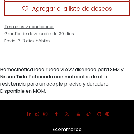
Agregar a la lista de deseos
Términos y condiciones
Grantía de devolución de 30 días
Envío: 2-3 días hábiles
Homocinética lado rueda 25x22 diseñada para SM3 y
Nissan Tiida. Fabricada con materiales de alta
resistencia para un acople preciso y duradero.
Disponible en MOM.
Ecommerce