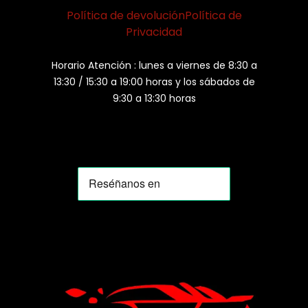
Política de devolución
Política de
Privacidad
Horario Atención : lunes a viernes de 8:30 a
13:30 / 15:30 a 19:00 horas y los sábados de
9:30 a 13:30 horas
MOMIA
Agente de ventas · MOM