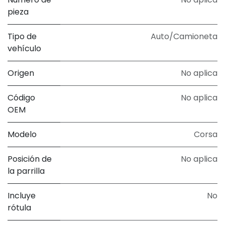
pieza
Tipo de
Auto/Camioneta
vehículo
Origen
No aplica
Código
No aplica
OEM
Modelo
Corsa
Posición de
No aplica
la parrilla
Incluye
No
rótula