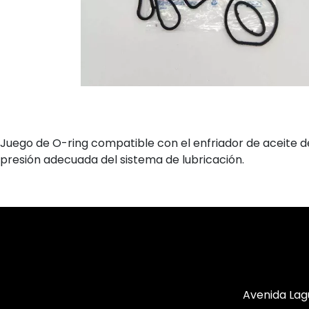
Juego de O-ring compatible con el enfriador de aceite d
presión adecuada del sistema de lubricación.
Avenida Lag