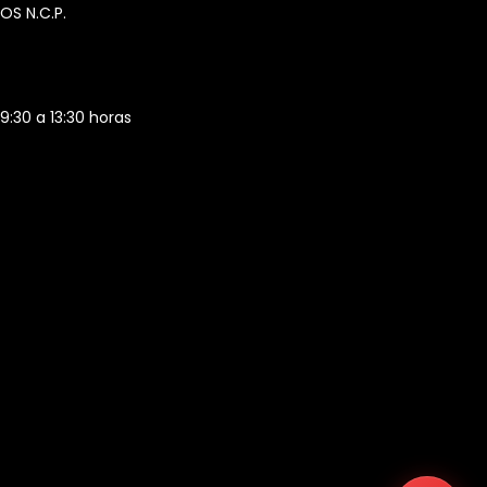
OS N.C.P.
 9:30 a 13:30 horas