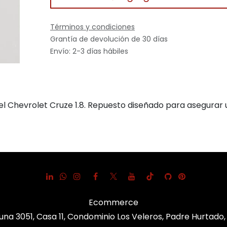
Términos y condiciones
Grantía de devolución de 30 días
Envío: 2-3 días hábiles
el Chevrolet Cruze 1.8. Repuesto diseñado para asegurar 
Ecommerce
una 3051, Casa 11, Condominio Los Veleros, Padre Hurtado