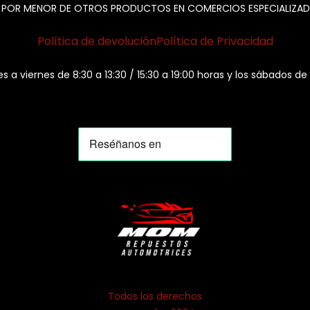
 POR MENOR DE OTROS PRODUCTOS EN COMERCIOS ESPECIALIZAD
Política de devolución
Política de Privacidad
es a viernes de 8:30 a 13:30 / 15:30 a 19:00 horas y los sábados de
Todos los derechos