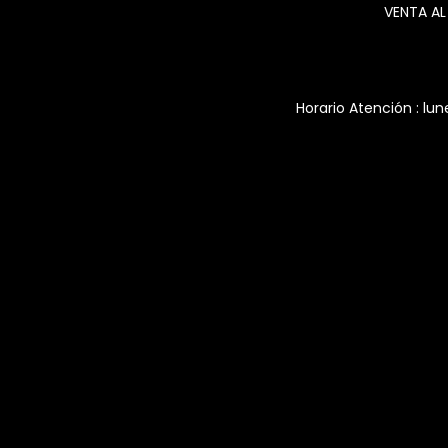
VENTA AL
Horario Atención : lun