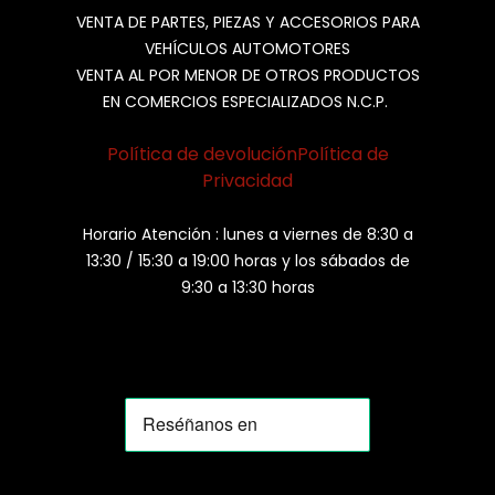
VENTA DE PARTES, PIEZAS Y ACCESORIOS PARA
VEHÍCULOS AUTOMOTORES
VENTA AL POR MENOR DE OTROS PRODUCTOS
EN COMERCIOS ESPECIALIZADOS N.C.P.
Política de devolución
Política de
Privacidad
Horario Atención : lunes a viernes de 8:30 a
13:30 / 15:30 a 19:00 horas y los sábados de
9:30 a 13:30 horas
MOMIA
Agente de ventas · MOM