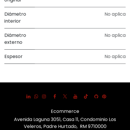
Diámetro
No aplica
interior
Diámetro
No aplica
externo
Espesor
No aplica
Ecommerce
Avenida Laguna 3051, Casa 11, Condominio Los
Veleros, Padre Hurtado, RM 9710000