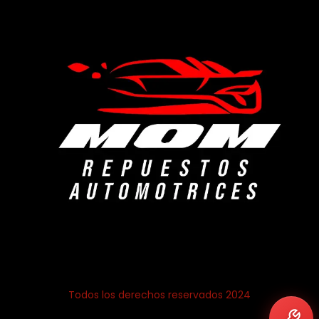
Todos los derechos reservados 2024