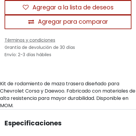
Agregar a la lista de deseos
Agregar para comparar
Términos y condiciones
Grantía de devolución de 30 días
Envío: 2-3 días hábiles
Kit de rodamiento de maza trasera diseñado para
Chevrolet Corsa y Daewoo. Fabricado con materiales de
alta resistencia para mayor durabilidad. Disponible en
MOM.
Especificaciones