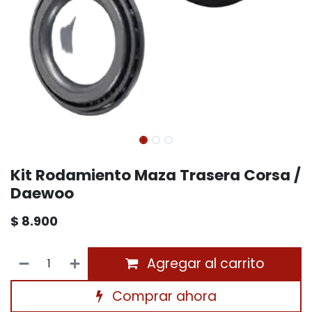
Kit Rodamiento Maza Trasera Corsa /
Daewoo
$
8.900
Agregar al carrito
Comprar ahora