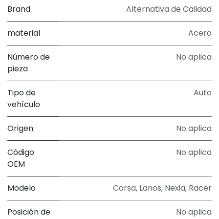
Brand
Alternativa de Calidad
material
Acero
Número de
No aplica
pieza
Tipo de
Auto
vehículo
Origen
No aplica
Código
No aplica
OEM
Modelo
Corsa, Lanos, Nexia, Racer
Posición de
No aplica