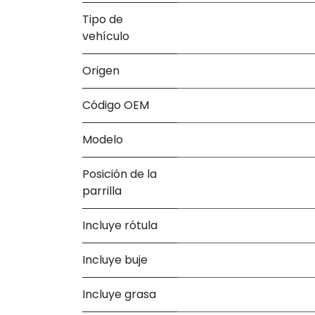
Tipo de
vehículo
Origen
Código OEM
Modelo
Posición de la
parrilla
Incluye rótula
Incluye buje
Incluye grasa