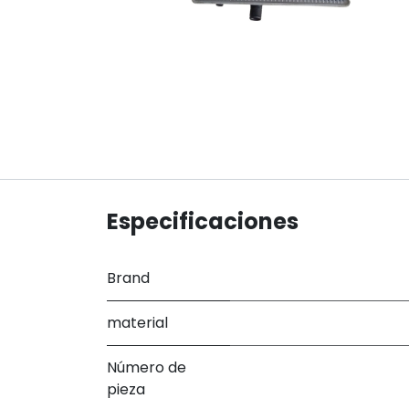
Especificaciones
Brand
material
Número de
pieza