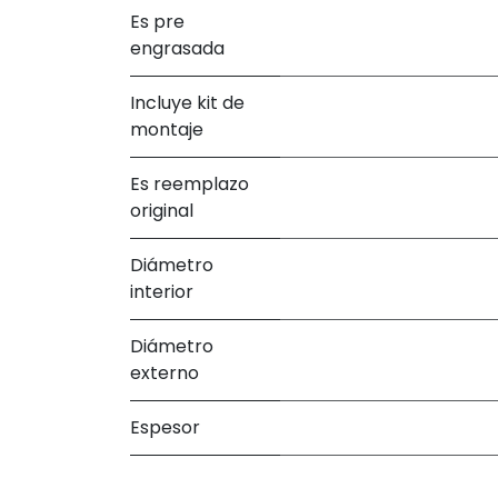
Es pre
engrasada
Incluye kit de
montaje
Es reemplazo
original
Diámetro
interior
Diámetro
externo
Espesor