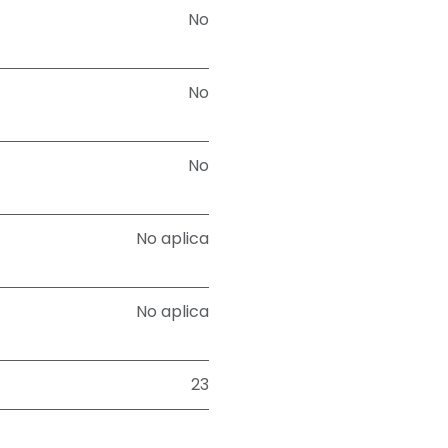
No
No
No
No aplica
No aplica
23