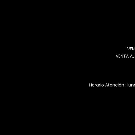
VEN
VENTA AL
Horario Atención : lun