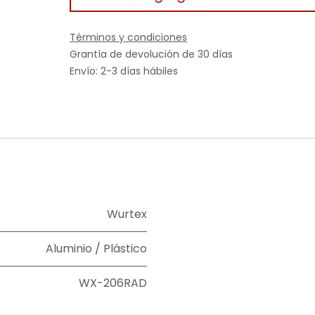
Términos y condiciones
Grantía de devolución de 30 días
Envío: 2-3 días hábiles
Wurtex
Aluminio / Plástico
WX-206RAD