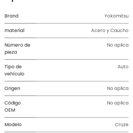
Brand
Yokomitsu
material
Acero y Caucho
Número de
No aplica
pieza
Tipo de
Auto
vehículo
Origen
No aplica
Código
No aplica
OEM
Modelo
Cruze