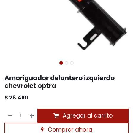
Amoriguador delantero izquierdo
chevrolet optra
$
28.490
Agregar al carrito
Comprar ahora