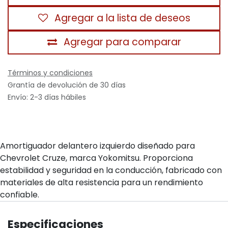
Agregar a la lista de deseos
Agregar para comparar
Términos y condiciones
Grantía de devolución de 30 días
Envío: 2-3 días hábiles
Amortiguador delantero izquierdo diseñado para
Chevrolet Cruze, marca Yokomitsu. Proporciona
estabilidad y seguridad en la conducción, fabricado con
materiales de alta resistencia para un rendimiento
confiable.
Especificaciones