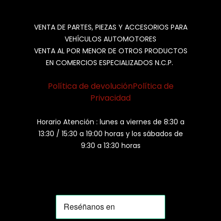
VENTA DE PARTES, PIEZAS Y ACCESORIOS PARA
VEHÍCULOS AUTOMOTORES
VENTA AL POR MENOR DE OTROS PRODUCTOS
EN COMERCIOS ESPECIALIZADOS N.C.P.
Política de devolución
Política de
Privacidad
Horario Atención : lunes a viernes de 8:30 a
13:30 / 15:30 a 19:00 horas y los sábados de
9:30 a 13:30 horas
MOMIA
Agente de ventas · MOM