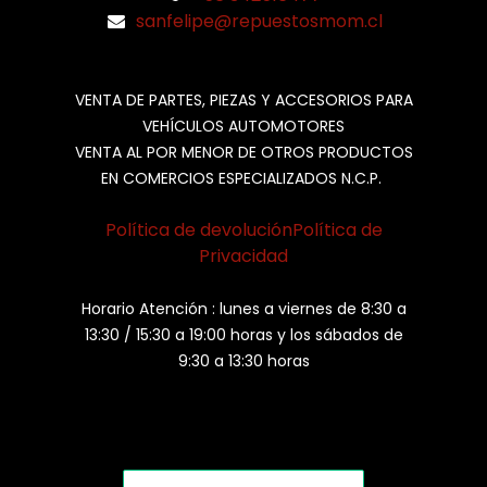
sanfelipe@repuestosmom.cl
VENTA DE PARTES, PIEZAS Y ACCESORIOS PARA
VEHÍCULOS AUTOMOTORES
VENTA AL POR MENOR DE OTROS PRODUCTOS
EN COMERCIOS ESPECIALIZADOS N.C.P.
Política de devolución
Política de
Privacidad
Horario Atención : lunes a viernes de 8:30 a
13:30 / 15:30 a 19:00 horas y los sábados de
9:30 a 13:30 horas