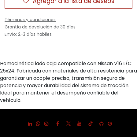
Agregar a la lista de deseos
Términos y condiciones
Grantía de devolución de 30 días
Envío: 2-3 días hábiles
Homocinética lado caja compatible con Nissan V16 L/C
25x24. Fabricada con materiales de alta resistencia para
garantizar un acople preciso, transmisión segura de
potencia y mayor durabilidad del sistema de tracción.
Ideal para mantener el desempeño confiable del
vehículo.