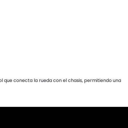
ol que conecta la rueda con el chasis, permitiendo una