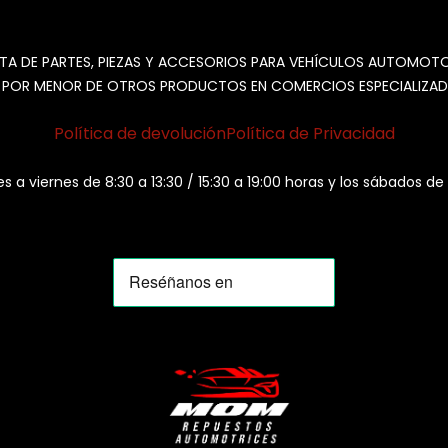
TA DE PARTES, PIEZAS Y ACCESORIOS PARA VEHÍCULOS AUTOMOT
 POR MENOR DE OTROS PRODUCTOS EN COMERCIOS ESPECIALIZAD
Política de devolución
Política de Privacidad
es a viernes de 8:30 a 13:30 / 15:30 a 19:00 horas y los sábados de