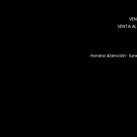
VEN
VENTA AL
Horario Atención : lun