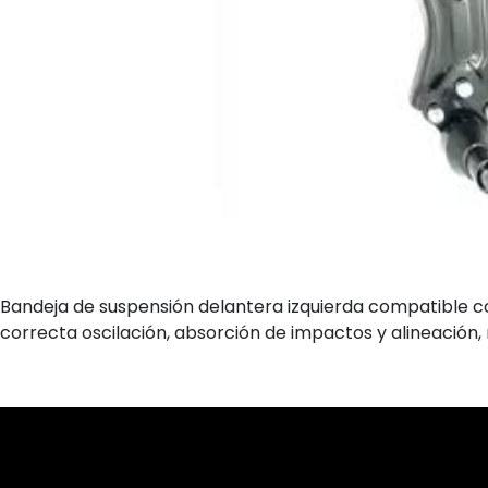
Bandeja de suspensión delantera izquierda compatible 
correcta oscilación, absorción de impactos y alineación, 