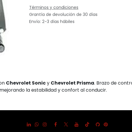
Términos y condiciones
Grantía de devolución de 30 días
Envío: 2-3 días hábiles
con
Chevrolet Sonic
y
Chevrolet Prisma
. Brazo de contr
mejorando la estabilidad y confort al conducir.