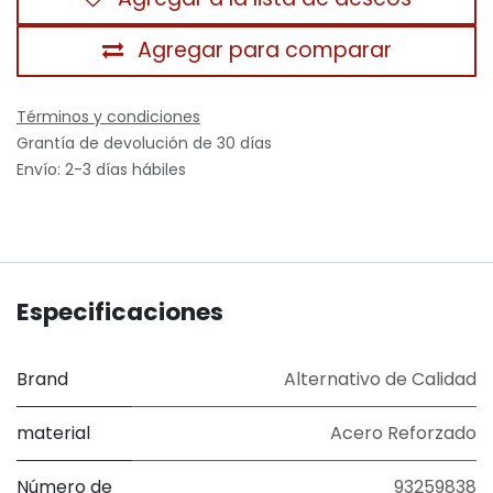
Agregar para comparar
Términos y condiciones
Grantía de devolución de 30 días
Envío: 2-3 días hábiles
Especificaciones
Brand
Alternativo de Calidad
material
Acero Reforzado
Número de
93259838