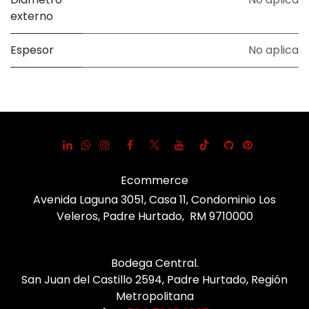
externo
Espesor
No aplica
Ecommerce
Avenida Laguna 3051, Casa 11, Condominio Los
Veleros, Padre Hurtado, RM 9710000
Bodega Central.
San Juan del Castillo 2594, Padre Hurtado, Región
Metropolitana