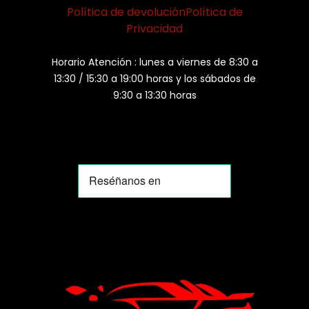
Política de devolución
Política de
Privacidad
Horario Atención : lunes a viernes de 8:30 a
13:30 / 15:30 a 19:00 horas y los sábados de
9:30 a 13:30 horas
MOMIA
Agente de ventas · MOM